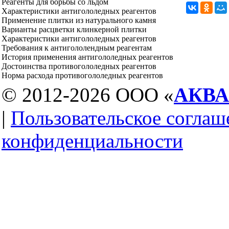
Реагенты для борьбы со льдом
Характеристики антигололедных реагентов
Применение плитки из натурального камня
Варианты расцветки клинкерной плитки
Характеристики антигололедных реагентов
Требования к антигололендным реагентам
История применения антигололедных реагентов
Достоинства противогололедных реагентов
Норма расхода противогололедных реагентов
© 2012-2026 ООО «
АКВ
|
Пользовательское соглаш
конфиденциальности