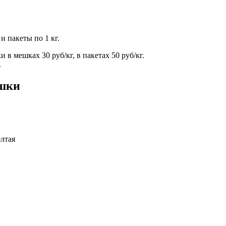
и пакеты по 1 кг.
 мешках 30 руб/кг, в пакетах 50 руб/кг.
.
ошки