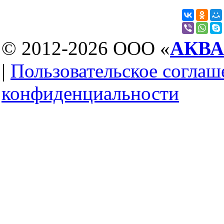
© 2012-2026 ООО «
АКВ
|
Пользовательское соглаш
конфиденциальности