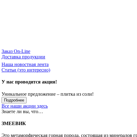
Заказ On-Line
Доставка продукции
Наша новостная лента
Статьи (это интересно)
У нас проводится акция!
Уникальное предложение – плитка из соли!
Подробнее
Все наши акции здесь
Знаете ли вы, что…
ЗМЕЕВИК
Это метаморфическая горная порода, состоящая из минералов г