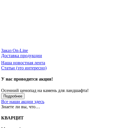
Заказ On-Line
Доставка продукции
Наша новостная лента
Статьи (это интересно)
У нас проводится акция!
Осенний ценопад на камень для ландшафта!
Подробнее
Все наши акции здесь
Знаете ли вы, что…
КВАРЦИТ