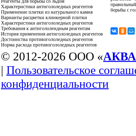
Реагенты для борьбы со льдом
правильный
Характеристики антигололедных реагентов
борьбы с г
Применение плитки из натурального камня
Варианты расцветки клинкерной плитки
Характеристики антигололедных реагентов
Требования к антигололендным реагентам
История применения антигололедных реагентов
Достоинства противогололедных реагентов
Норма расхода противогололедных реагентов
© 2012-2026 ООО «
АКВ
|
Пользовательское соглаш
конфиденциальности