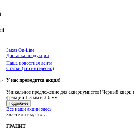
1
ый
Заказ On-Line
Доставка продукции
Наша новостная лента
Статьи (это интересно)
У нас проводится акция!
ое
Уникальное предложение для аквариумистов! Черный кварц
фракции 1-3 мм и 3-6 мм.
Подробнее
Все наши акции здесь
Знаете ли вы, что…
с
ГРАНИТ