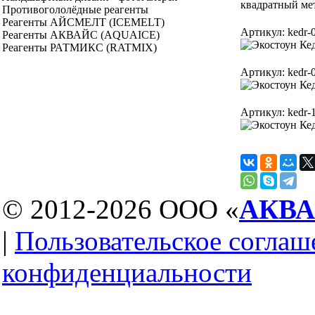
квадратный ме
Противогололёдные реагенты
Реагенты АЙСМЕЛТ (ICEMELT)
Артикул: kedr-
Реагенты АКВАЙС (AQUAICE)
Реагенты РАТМИКС (RATMIX)
Артикул: kedr-
Артикул: kedr-
© 2012-2026 ООО «
АКВ
|
Пользовательское соглаш
конфиденциальности