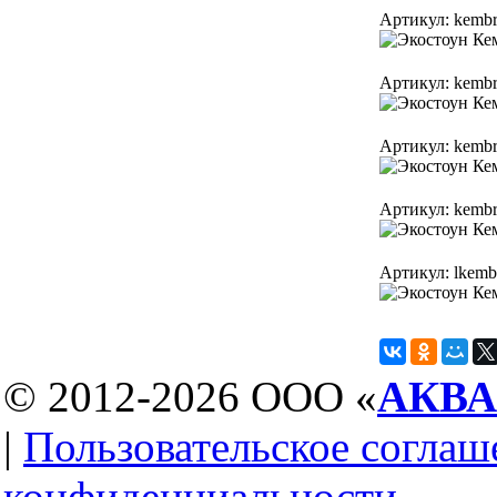
Артикул: kembr
Артикул: kembr
Артикул: kembr
Артикул: kembr
Артикул: lkembr
© 2012-2026 ООО «
АКВ
|
Пользовательское соглаш
конфиденциальности